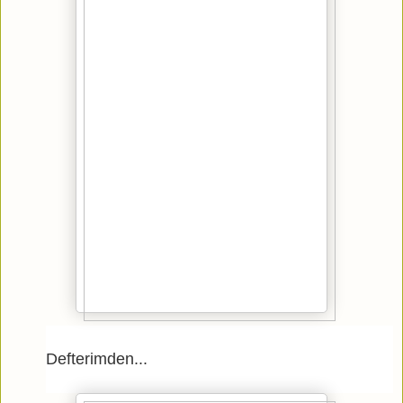
Defterimden...