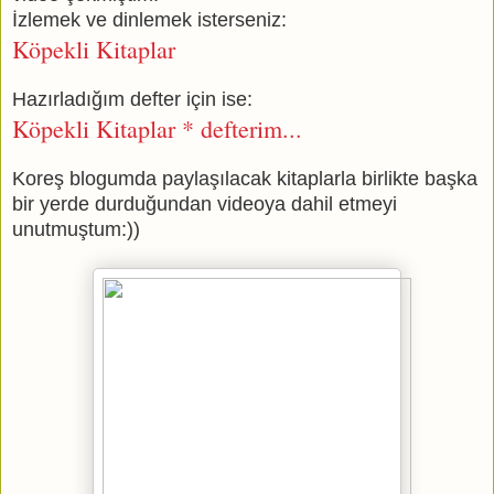
İzlemek ve dinlemek isterseniz:
Köpekli Kitaplar
Hazırladığım defter için ise:
Köpekli Kitaplar * defterim...
Koreş blogumda paylaşılacak kitaplarla birlikte başka
bir yerde durduğundan videoya dahil etmeyi
unutmuştum:))