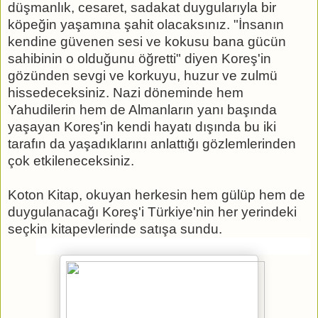
düşmanlık, cesaret, sadakat duygularıyla bir
köpeğin yaşamına şahit olacaksınız. "İnsanın
kendine güvenen sesi ve kokusu bana gücün
sahibinin o olduğunu öğretti" diyen Koreş'in
gözünden sevgi ve korkuyu, huzur ve zulmü
hissedeceksiniz. Nazi döneminde hem
Yahudilerin hem de Almanların yanı başında
yaşayan Koreş'in kendi hayatı dışında bu iki
tarafın da yaşadıklarını anlattığı gözlemlerinden
çok etkileneceksiniz.
Koton Kitap, okuyan herkesin hem gülüp hem de
duygulanacağı Koreş'i Türkiye'nin her yerindeki
seçkin kitapevlerinde satışa sundu.