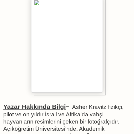
Yazar Hakkında Bilgi
= Asher Kravitz fizikçi,
pilot ve on yıldır İsrail ve Afrika’da vahşi
hayvanların resimlerini çeken bir fotoğrafçıdır.
Açıköğretim Üniversitesi’nde, Akademik